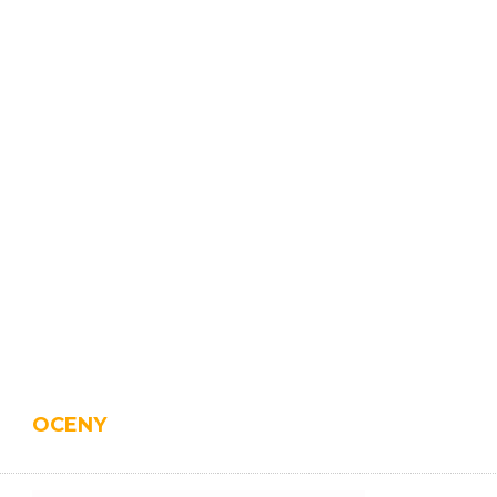
OCENY