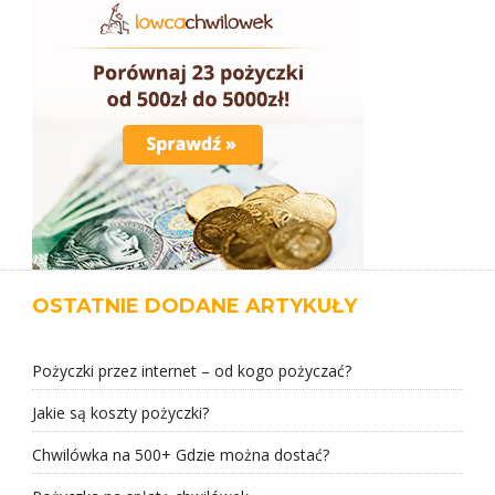
OSTATNIE DODANE ARTYKUŁY
Pożyczki przez internet – od kogo pożyczać?
Jakie są koszty pożyczki?
Chwilówka na 500+ Gdzie można dostać?