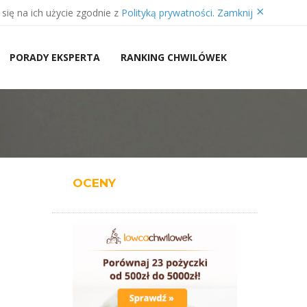
×
się na ich użycie zgodnie z
Polityką prywatności
.
Zamknij
PORADY EKSPERTA
RANKING CHWILÓWEK
OCENY