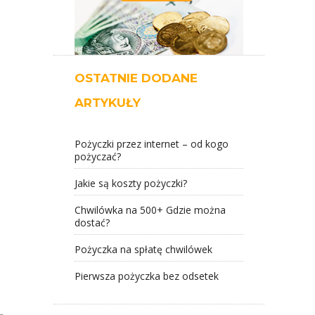
OSTATNIE DODANE
ARTYKUŁY
Pożyczki przez internet – od kogo
pożyczać?
Jakie są koszty pożyczki?
Chwilówka na 500+ Gdzie można
dostać?
Pożyczka na spłatę chwilówek
Pierwsza pożyczka bez odsetek